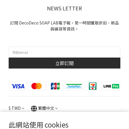
NEWS LETTER
訂閱 DecoDeco SOAP LAB電子報，第一時間獲取折扣、新品
與補貨等資訊。
立即訂閱
$
TWD
繁體中文
此網站使用 cookies