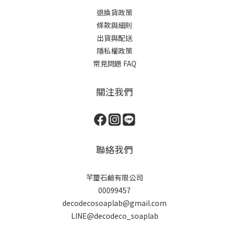
退換貨政策
條款與細則
出貨與配送
隱私權政策
常見問題 FAQ
關注我們
聯絡我們
芊璽石鹼有限公司
00099457
decodecosoaplab@gmail.com
LINE@decodeco_soaplab