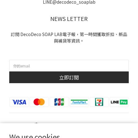
LINE@decodeco_soaplab
NEWS LETTER
訂閱 DecoDeco SOAP LAB電子報，第一時間獲取折扣、新品
與補貨等資訊。
立即訂閱
$
TWD
English
We use cookies