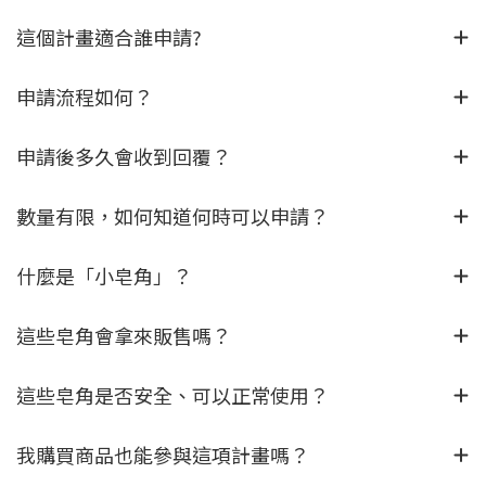
這個計畫適合誰申請?
申請流程如何？
申請後多久會收到回覆？
數量有限，如何知道何時可以申請？
什麼是「小皂角」？
這些皂角會拿來販售嗎？
這些皂角是否安全、可以正常使用？
我購買商品也能參與這項計畫嗎？