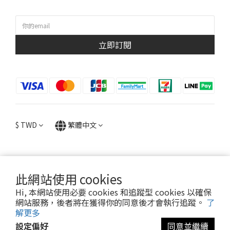
立即訂閱
$
TWD
繁體中文
此網站使用 cookies
提醒您，我們不會以電話或簡訊方式通知變更付款方式。
Hi, 本網站使用必要 cookies 和追蹤型 cookies 以確保
網站服務，後者將在獲得你的同意後才會執行追蹤。
了
2026 © DecoDeco SOAP LAB CO. LTD. ALL RIGHTS RESERVED.
解更多
設定偏好
同意並繼續