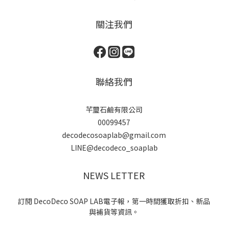
關注我們
聯絡我們
芊璽石鹼有限公司
00099457
decodecosoaplab@gmail.com
LINE@decodeco_soaplab
NEWS LETTER
訂閱 DecoDeco SOAP LAB電子報，第一時間獲取折扣、新品
與補貨等資訊。