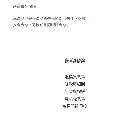
產品責任保險
本產品已投保產品責任保險新台幣 1,000 萬元。
投保金額不等同於實際理賠金額。
顧客服務
退換貨政策
條款與細則
出貨與配送
隱私權政策
常見問題 FAQ