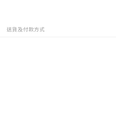
送貨及付款方式