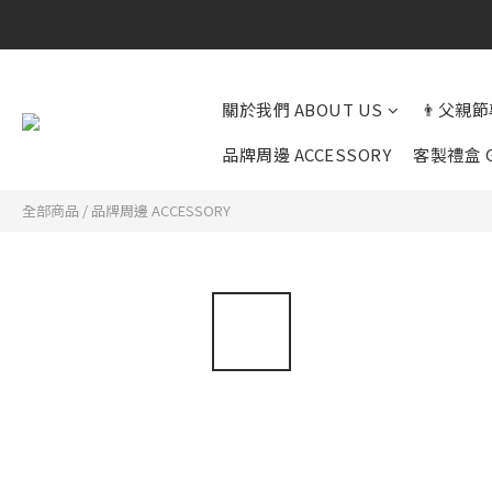
關於我們 ABOUT US
👨父親節
品牌周邊 ACCESSORY
客製禮盒 G
全部商品
/
品牌周邊 ACCESSORY