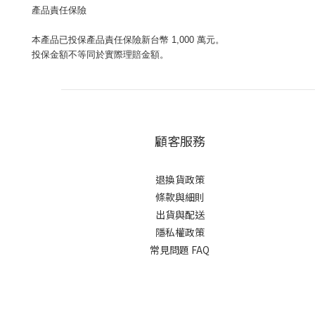
產品責任保險
本產品已投保產品責任保險新台幣 1,000 萬元。
投保金額不等同於實際理賠金額。
顧客服務
退換貨政策
條款與細則
出貨與配送
隱私權政策
常見問題 FAQ