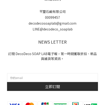
芊璽石鹼有限公司
00099457
decodecosoaplab@gmail.com
LINE@decodeco_soaplab
NEWS LETTER
訂閱 DecoDeco SOAP LAB電子報，第一時間獲取折扣、新品
與補貨等資訊。
立即訂閱