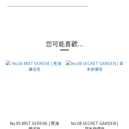
────────────────────
您可能喜歡...
No.05 MIST SERENE | 死海
No.08 SECRET GARDEN |
礦泥皂
草本舒膚皂