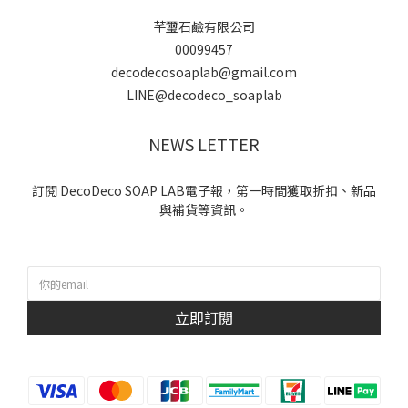
芊璽石鹼有限公司
00099457
decodecosoaplab@gmail.com
LINE@decodeco_soaplab
NEWS LETTER
訂閱 DecoDeco SOAP LAB電子報，第一時間獲取折扣、新品
與補貨等資訊。
立即訂閱