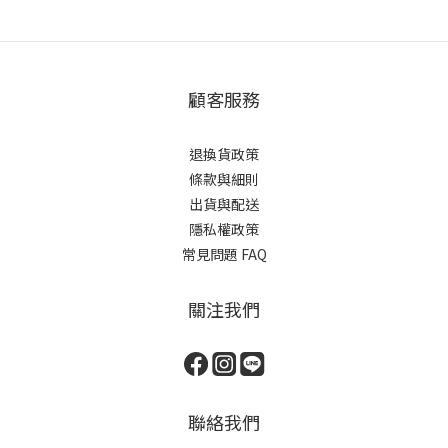
顧客服務
退換貨政策
條款與細則
出貨與配送
隱私權政策
常見問題 FAQ
關注我們
聯絡我們