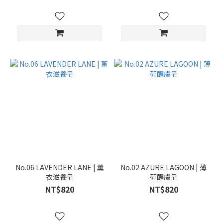
No.06 LAVENDER LANE | 薰
No.02 AZURE LAGOON | 薄
衣滋養皂
荷醒膚皂
NT$820
NT$820