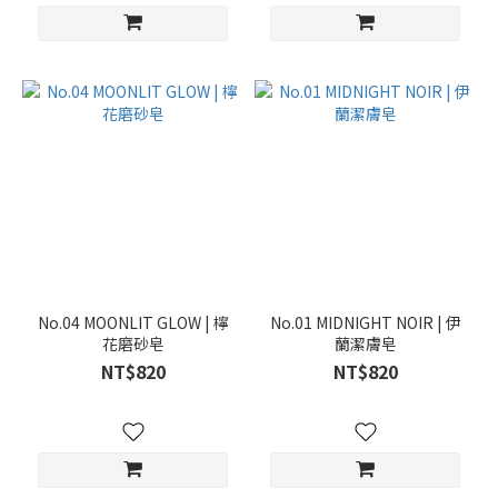
No.04 MOONLIT GLOW | 檸
No.01 MIDNIGHT NOIR | 伊
花磨砂皂
蘭潔膚皂
NT$820
NT$820