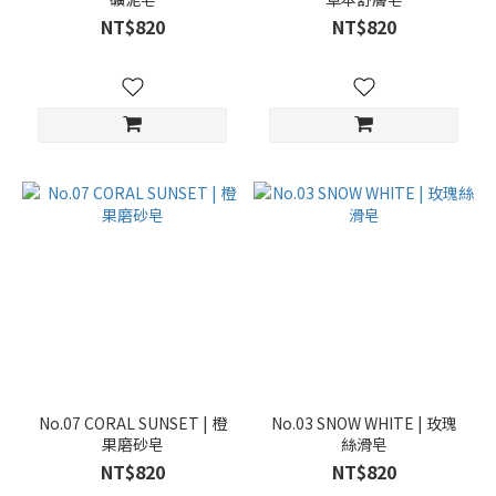
NT$820
NT$820
No.07 CORAL SUNSET | 橙
No.03 SNOW WHITE | 玫瑰
果磨砂皂
絲滑皂
NT$820
NT$820