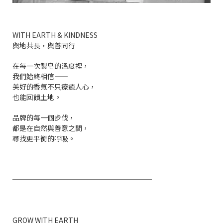
WITH EARTH & KINDNESS
與地共長，與善同行
在每一次製皂的溫度裡，
我們始終相信——
美好的香氣不只療癒人心，
也能回饋土地。
品牌的每一個步伐，
都是在自然與善意之間，
尋找更平衡的呼吸。
────────────────────
GROW WITH EARTH