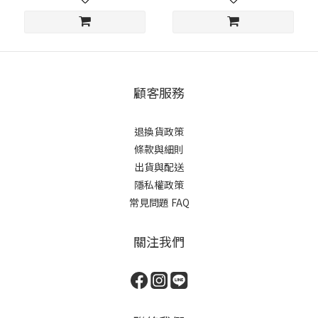
顧客服務
退換貨政策
條款與細則
出貨與配送
隱私權政策
常見問題 FAQ
關注我們