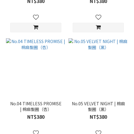
NT$380
NT$380
No.04 TIMELESS PROMISE
No.05 VELVET NIGHT | 棉麻
| 棉麻髮圈（杏）
髮圈（黑）
NT$380
NT$380