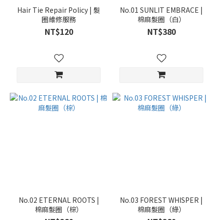
Hair Tie Repair Policy | 髮
No.01 SUNLIT EMBRACE |
圈維修服務
棉麻髮圈（白）
NT$120
NT$380
No.02 ETERNAL ROOTS |
No.03 FOREST WHISPER |
棉麻髮圈（棕）
棉麻髮圈（綠）